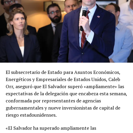
El subsecretario de Estado para Asuntos Económicos,
Energéticos y Empresariales de Estados Unidos, Caleb
Orr, aseguró que El Salvador superó «ampliamente» las
expectativas de la delegación que encabeza esta semana,
conformada por representantes de agencias
gubernamentales y nueve inversionistas de capital de
riesgo estadounidenses.
«El Salvador ha superado ampliamente las