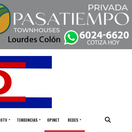
IOTV
TENDENCIAS
OPINET
REDES