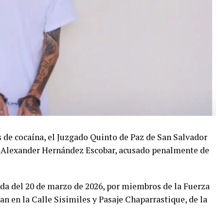
s de cocaína, el Juzgado Quinto de Paz de San Salvador
l Alexander Hernández Escobar, acusado penalmente de
da del 20 de marzo de 2026, por miembros de la Fuerza
n en la Calle Sisimiles y Pasaje Chaparrastique, de la