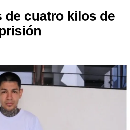
de cuatro kilos de
prisión