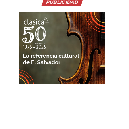
PUBLICIDAD