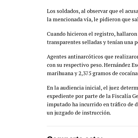
Los soldados, al observar que el acus
la mencionada vía, le pidieron que sa
Cuando hicieron el registro, hallaron
transparentes selladas y tenían una 
Agentes antinarcóticos que realizaro
con su respectivo peso. Hernández Es
marihuana y 2,375 gramos de cocaína
En la audiencia inicial, el juez dete
expediente por parte de la Fiscalía Ge
imputado ha incurrido en tráfico de d
un juzgado de instrucción.