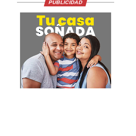
PUBLICIDAD