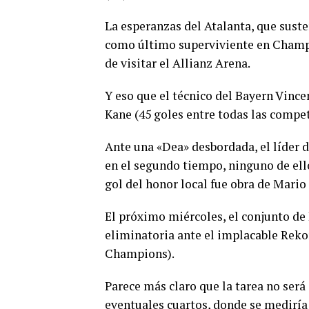
La esperanzas del Atalanta, que suste
como último superviviente en Champi
de visitar el Allianz Arena.
Y eso que el técnico del Bayern Vinc
Kane (45 goles entre todas las compe
Ante una «Dea» desbordada, el líder d
en el segundo tiempo, ninguno de ell
gol del honor local fue obra de Mario 
El próximo miércoles, el conjunto de 
eliminatoria ante el implacable Reko
Champions).
Parece más claro que la tarea no será 
eventuales cuartos, donde se mediría