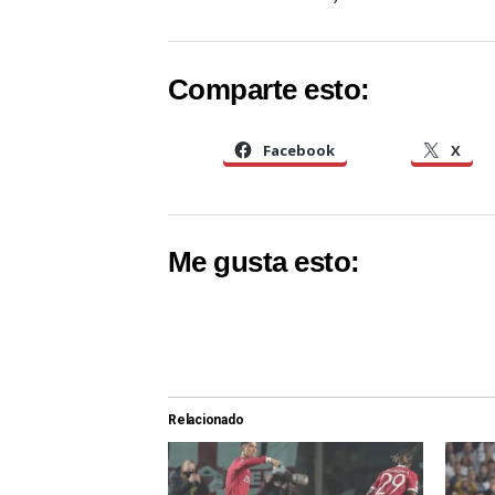
Comparte esto:
Facebook
X
Me gusta esto:
Relacionado