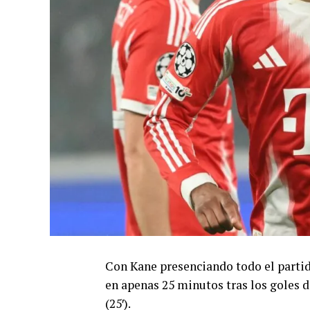
Con Kane presenciando todo el partid
en apenas 25 minutos tras los goles de
(25′).