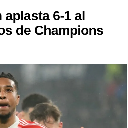
aplasta 6-1 al
vos de Champions