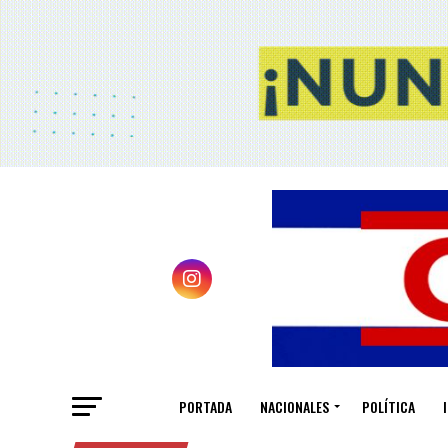
PORTADA
NACIONALES
POLÍTICA