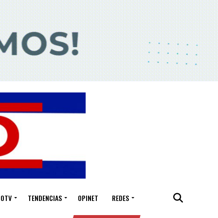
IOTV
TENDENCIAS
OPINET
REDES