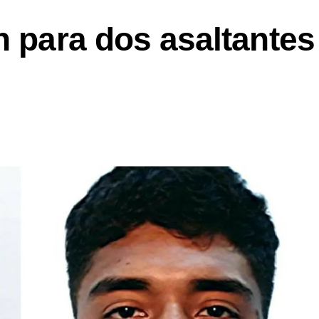
n para dos asaltantes