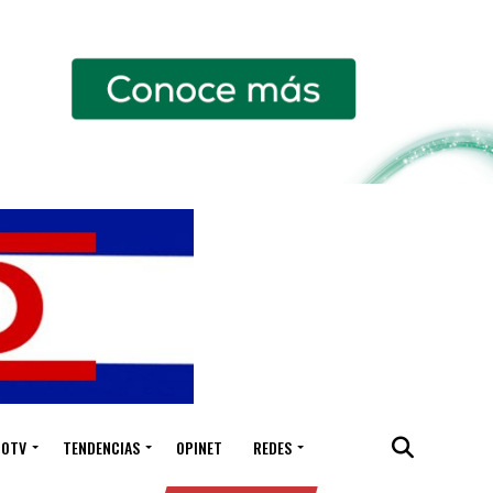
IOTV
TENDENCIAS
OPINET
REDES