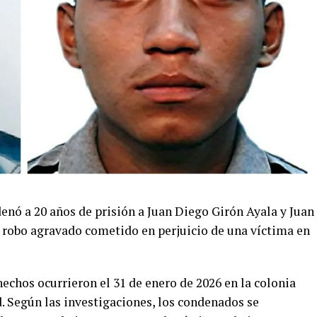
enó a 20 años de prisión a Juan Diego Girón Ayala y Juan
e robo agravado cometido en perjuicio de una víctima en
hechos ocurrieron el 31 de enero de 2026 en la colonia
. Según las investigaciones, los condenados se