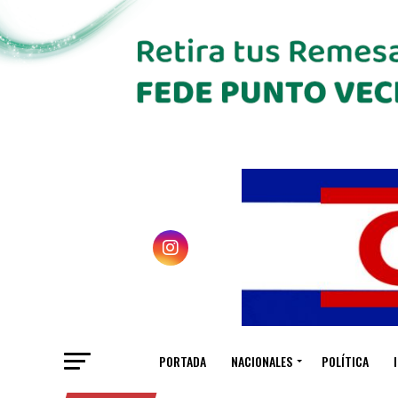
PORTADA
NACIONALES
POLÍTICA