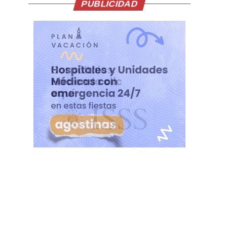
PUBLICIDAD