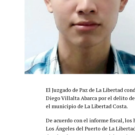
El Juzgado de Paz de La Libertad cond
Diego Villalta Abarca por el delito d
el municipio de La Libertad Costa.
De acuerdo con el informe fiscal, los 
Los Ángeles del Puerto de La Libertad