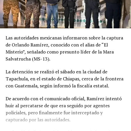
Las autoridades mexicanas informaron sobre la captura
de Orlando Ramírez, conocido con el alias de “El
Misterio”, señalado como presunto líder de la Mara
Salvatrucha (MS-13).
La detención se realizó el sábado en la ciudad de
Tapachula, en el estado de Chiapas, cerca de la frontera
con Guatemala, según informó la fiscalía estatal.
De acuerdo con el comunicado oficial, Ramírez intentó
huir al percatarse de que era seguido por agentes
policiales, pero finalmente fue interceptado y
capturado por las autoridades.