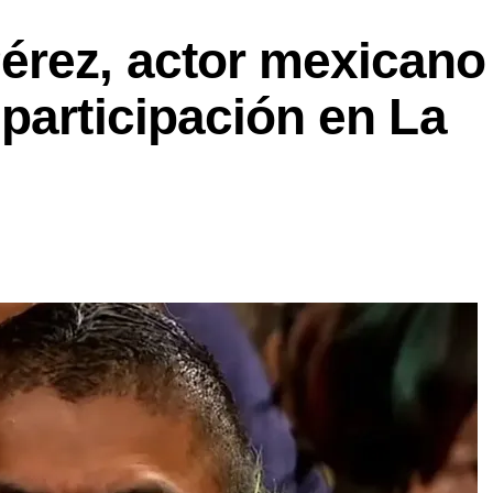
rez, actor mexicano
participación en La