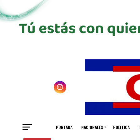
PORTADA
NACIONALES
POLÍTICA