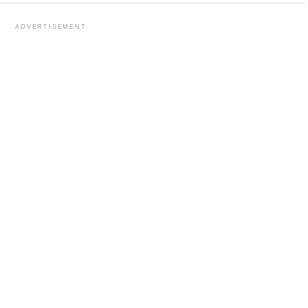
ADVERTISEMENT