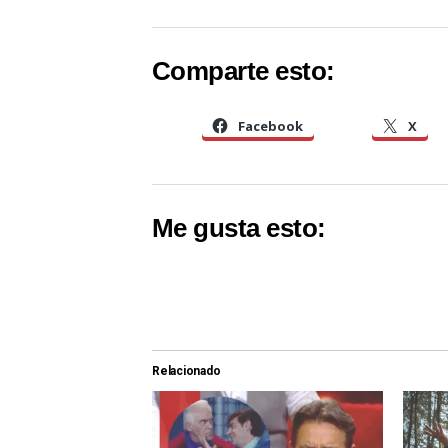
Comparte esto:
Facebook
X
Me gusta esto:
Relacionado