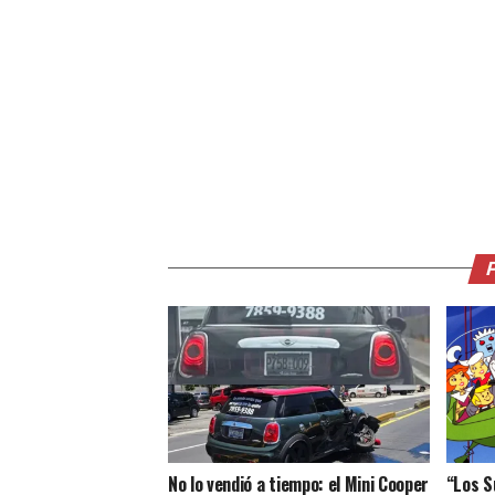
No lo vendió a tiempo: el Mini Cooper
“Los S