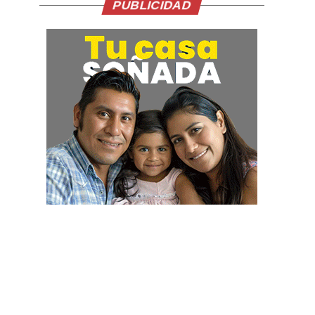
PUBLICIDAD