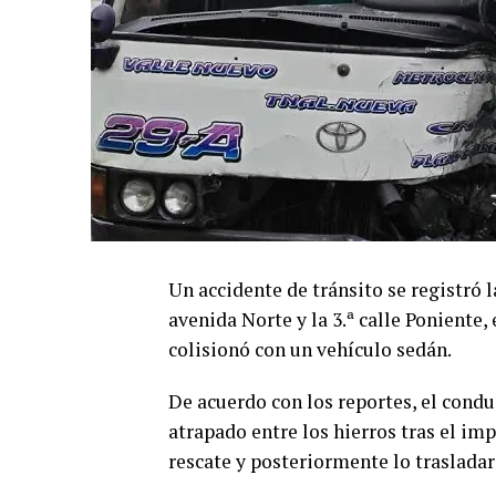
Un accidente de tránsito se registró 
avenida Norte y la 3.ª calle Poniente,
colisionó con un vehículo sedán.
De acuerdo con los reportes, el condu
atrapado entre los hierros tras el im
rescate y posteriormente lo trasladar