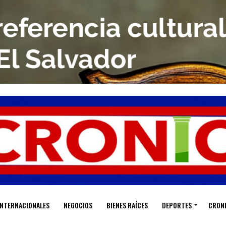
INTERNACIONALES
NEGOCIOS
BIENES RAÍCES
DEPORTES
CRON