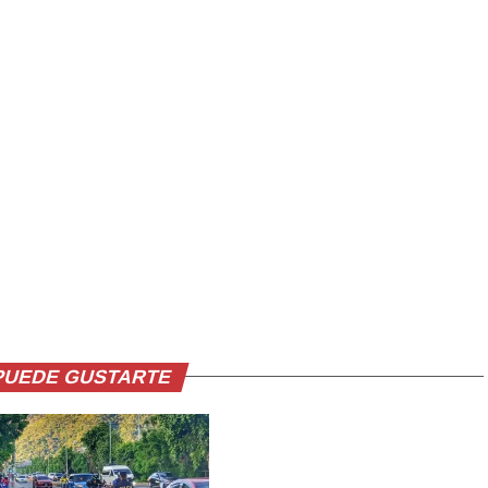
PUEDE GUSTARTE