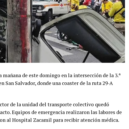
la mañana de este domingo en la intersección de la 3.ª
 en San Salvador, donde una coaster de la ruta 29-A
ctor de la unidad del transporte colectivo quedó
pacto. Equipos de emergencia realizaron las labores de
on al Hospital Zacamil para recibir atención médica.