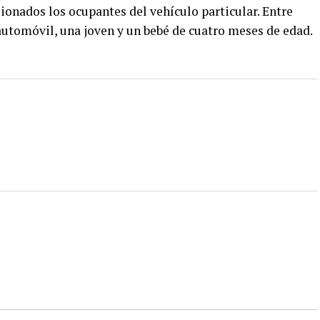
ionados los ocupantes del vehículo particular. Entre
automóvil, una joven y un bebé de cuatro meses de edad.