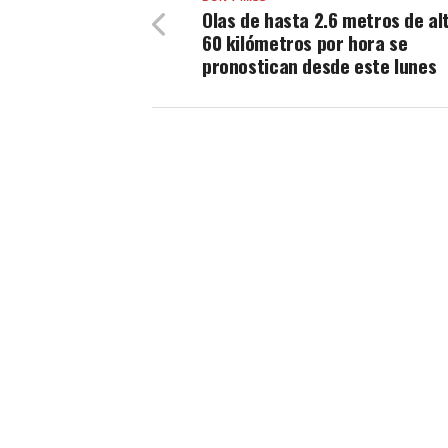
Olas de hasta 2.6 metros de al
60 kilómetros por hora se
pronostican desde este lunes