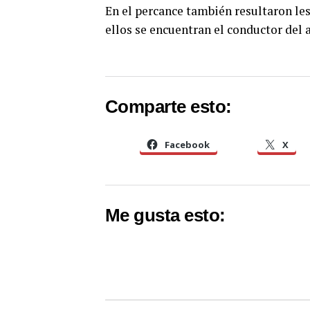
En el percance también resultaron les
ellos se encuentran el conductor del 
Comparte esto:
Facebook
X
Me gusta esto: