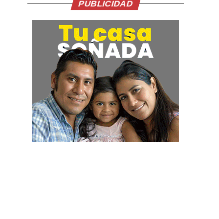
PUBLICIDAD