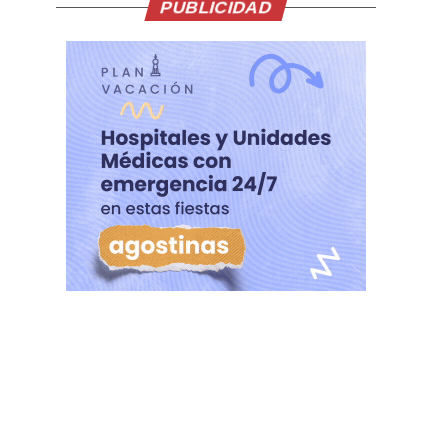
PUBLICIDAD