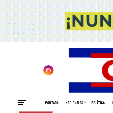
PORTADA
NACIONALES
POLÍTICA