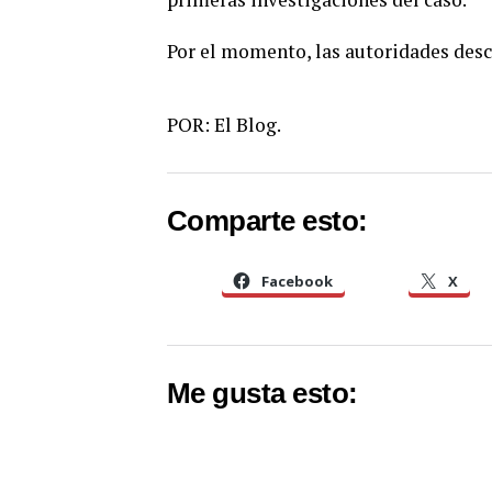
Por el momento, las autoridades desc
POR: El Blog.
Comparte esto:
Facebook
X
Me gusta esto: