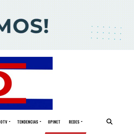
IOTV
TENDENCIAS
OPINET
REDES