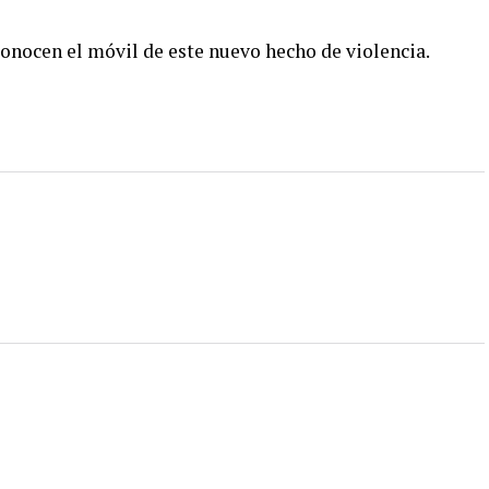
onocen el móvil de este nuevo hecho de violencia.