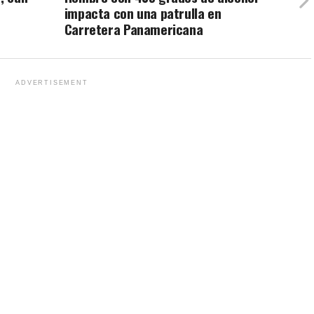
impacta con una patrulla en
Carretera Panamericana
ADVERTISEMENT