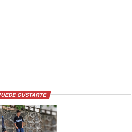
PUEDE GUSTARTE