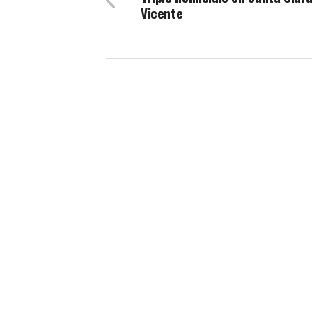
Vicente