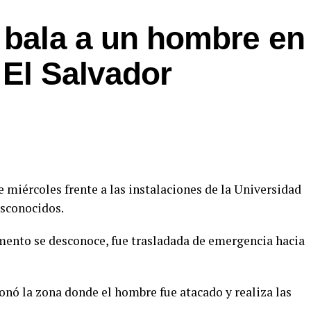
 bala a un hombre en
 El Salvador
 miércoles frente a las instalaciones de la Universidad
esconocidos.
mento se desconoce, fue trasladada de emergencia hacia
onó la zona donde el hombre fue atacado y realiza las