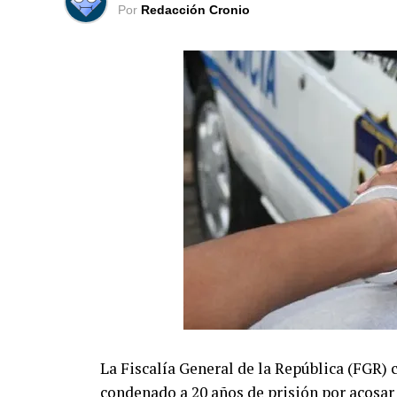
Por
Redacción Cronio
La Fiscalía General de la República (FGR)
condenado a 20 años de prisión por acosar