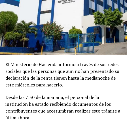
El Ministerio de Hacienda informó a través de sus redes
sociales que las personas que aún no han presentado su
declaración de la renta tienen hasta la medianoche de
este miércoles para hacerlo.
Desde las 7:30 de la mañana, el personal de la
institución ha estado recibiendo documentos de los
contribuyentes que acostumbran realizar este trámite a
última hora.