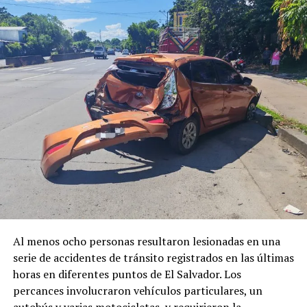
Al menos ocho personas resultaron lesionadas en una
serie de accidentes de tránsito registrados en las últimas
horas en diferentes puntos de El Salvador. Los
percances involucraron vehículos particulares, un