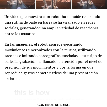
Un video que muestra a un robot humanoide realizando
una rutina de baile en barra se ha viralizado en redes
sociales, generando una amplia variedad de reacciones
entre los usuarios.
En las imágenes, el robot aparece ejecutando
movimientos sincronizados con la música, utilizando
tacones e imitando coreografías asociadas a este tipo de
baile. La grabación ha llamado la atención por el nivel de
precisión de sus movimientos y por la forma en que
reproduce gestos característicos de una presentación
artística.
this is how
unemployment starts
CONTINUE READING