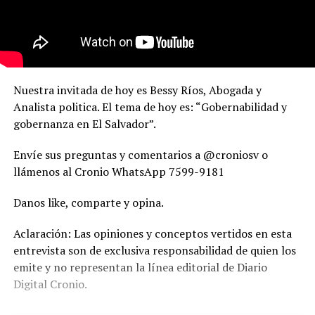
Nuestra invitada de hoy es Bessy Ríos, Abogada y
Analista politica. El tema de hoy es: “Gobernabilidad y
gobernanza en El Salvador”.
Envíe sus preguntas y comentarios a @croniosv o
llámenos al Cronio WhatsApp 7599-9181
Danos like, comparte y opina.
Aclaración: Las opiniones y conceptos vertidos en esta
entrevista son de exclusiva responsabilidad de quien los
emite y no representan la línea editorial de Diario
Digital Cronio.