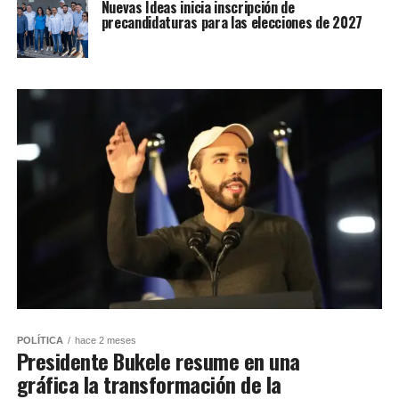
Nuevas Ideas inicia inscripción de
precandidaturas para las elecciones de 2027
POLÍTICA
hace 2 meses
Presidente Bukele resume en una
gráfica la transformación de la