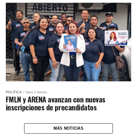
POLÍTICA
hace 2 meses
FMLN y ARENA avanzan con nuevas
inscripciones de precandidatos
MÁS NOTICIAS