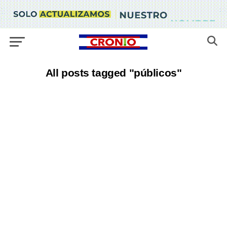
All posts tagged "públicos"