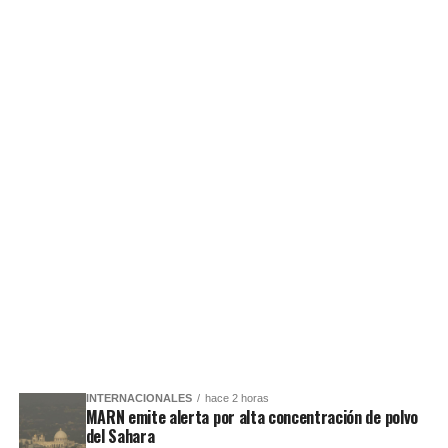
INTERNACIONALES
hace 2 horas
MARN emite alerta por alta concentración de polvo
del Sahara