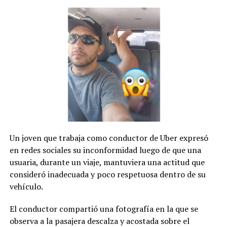
Un joven que trabaja como conductor de Uber expresó
en redes sociales su inconformidad luego de que una
usuaria, durante un viaje, mantuviera una actitud que
consideró inadecuada y poco respetuosa dentro de su
vehículo.
El conductor compartió una fotografía en la que se
observa a la pasajera descalza y acostada sobre el