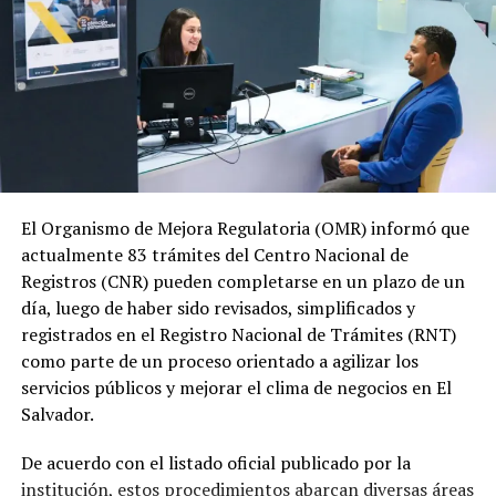
El Organismo de Mejora Regulatoria (OMR) informó que
actualmente 83 trámites del Centro Nacional de
Registros (CNR) pueden completarse en un plazo de un
día, luego de haber sido revisados, simplificados y
registrados en el Registro Nacional de Trámites (RNT)
como parte de un proceso orientado a agilizar los
servicios públicos y mejorar el clima de negocios en El
Salvador.
De acuerdo con el listado oficial publicado por la
institución, estos procedimientos abarcan diversas áreas