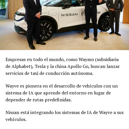
Empresas en todo el mundo, como Waymo (subsidiaria
de Alphabet), Tesla y la china Apollo Go, buscan lanzar
servicios de taxi de conducción autónoma.
Wayve es pionera en el desarrollo de vehículos con un
sistema de IA que aprende del entorno en lugar de
depender de rutas predefinidas.
Nissan está integrando los sistemas de IA de Wayve a sus
vehículos.