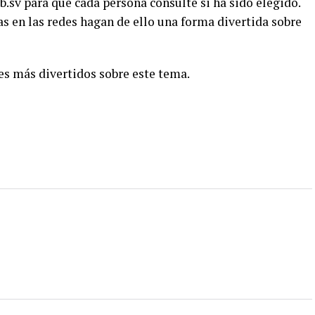
ob.sv para que cada persona consulte si ha sido elegido.
 en las redes hagan de ello una forma divertida sobre
s más divertidos sobre este tema.