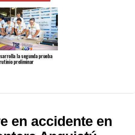
sarrolla la segunda prueba
rutinio preliminar
e en accidente en