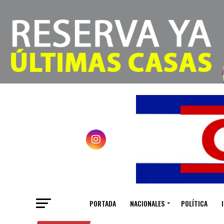
PORTADA
NACIONALES
POLÍTICA