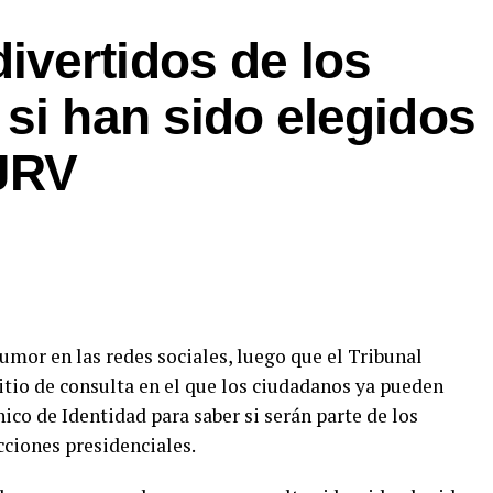
vertidos de los
si han sido elegidos
JRV
mor en las redes sociales, luego que el Tribunal
itio de consulta en el que los ciudadanos ya pueden
o de Identidad para saber si serán parte de los
ciones presidenciales.