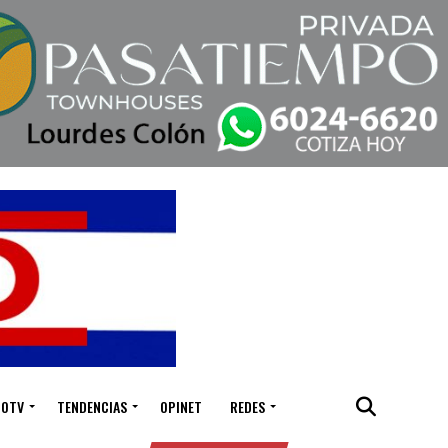
IOTV
TENDENCIAS
OPINET
REDES