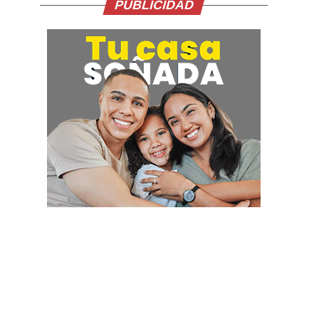
PUBLICIDAD