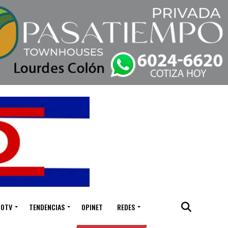
IOTV
TENDENCIAS
OPINET
REDES