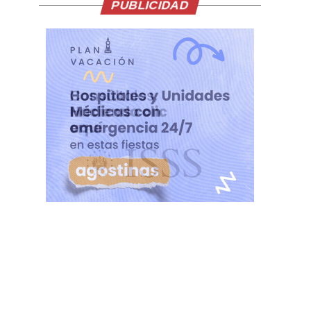
PUBLICIDAD