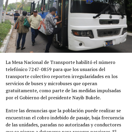
La Mesa Nacional de Transporte habilitó el número
telefónico 7247-0859 para que los usuarios del
transporte colectivo reporten irregularidades en los
servicios de buses y microbuses que operan
gratuitamente, como parte de las medidas impulsadas
por el Gobierno del presidente Nayib Bukele.
Entre las denuncias que la población puede realizar se
encuentran el cobro indebido de pasaje, baja frecuencia
de las unidades, paradas no autorizadas y conductores
que se niegan a detenerse para recoger pasajeros. El