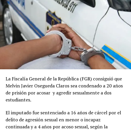
La Fiscalía General de la República (FGR) consiguió que
Melvin Javier Osegueda Claros sea condenado a 20 años
de prisión por acosar y agredir sexualmente a dos
estudiantes.
El imputado fue sentenciado a 16 años de cárcel por el
delito de agresión sexual en menor o incapaz
continuada y a 4 años por acoso sexual, según la