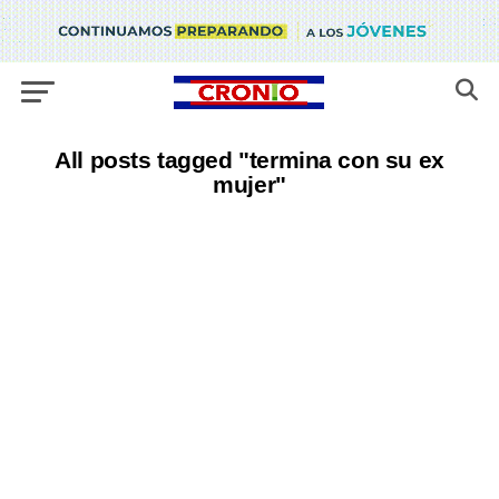
All posts tagged "termina con su ex
mujer"