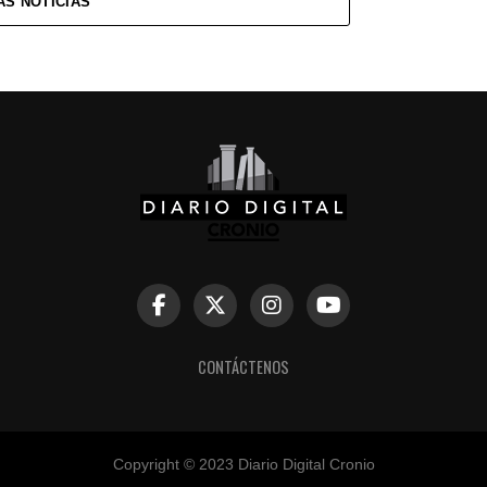
ÁS NOTICIAS
CONTÁCTENOS
Copyright © 2023 Diario Digital Cronio