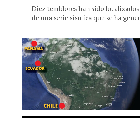
Diez temblores han sido localizados
de una serie sísmica que se ha gener