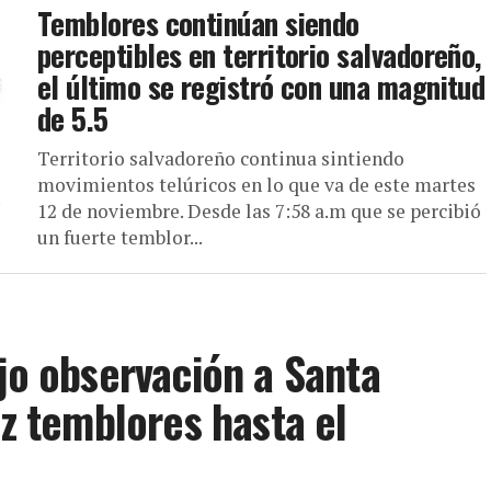
Temblores continúan siendo
perceptibles en territorio salvadoreño,
el último se registró con una magnitud
de 5.5
Territorio salvadoreño continua sintiendo
movimientos telúricos en lo que va de este martes
12 de noviembre. Desde las 7:58 a.m que se percibió
un fuerte temblor...
ajo observación a Santa
ez temblores hasta el