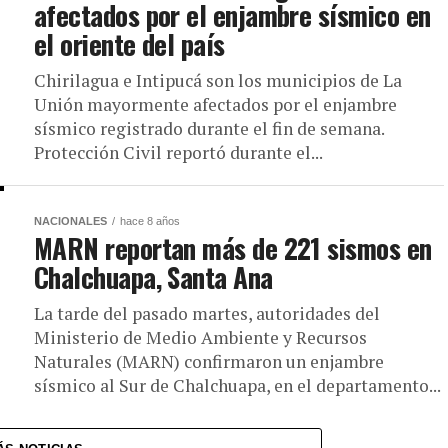
afectados por el enjambre sísmico en
el oriente del país
Chirilagua e Intipucá son los municipios de La
Unión mayormente afectados por el enjambre
sísmico registrado durante el fin de semana.
Protección Civil reportó durante el...
NACIONALES
hace 8 años
MARN reportan más de 221 sismos en
Chalchuapa, Santa Ana
La tarde del pasado martes, autoridades del
Ministerio de Medio Ambiente y Recursos
Naturales (MARN) confirmaron un enjambre
sísmico al Sur de Chalchuapa, en el departamento...