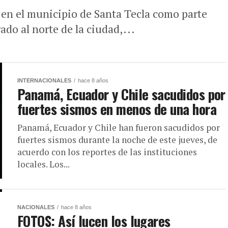
 en el municipio de Santa Tecla como parte
ado al norte de la ciudad,...
INTERNACIONALES
hace 8 años
Panamá, Ecuador y Chile sacudidos por
fuertes sismos en menos de una hora
Panamá, Ecuador y Chile han fueron sacudidos por
fuertes sismos durante la noche de este jueves, de
acuerdo con los reportes de las instituciones
locales. Los...
NACIONALES
hace 8 años
FOTOS: Así lucen los lugares