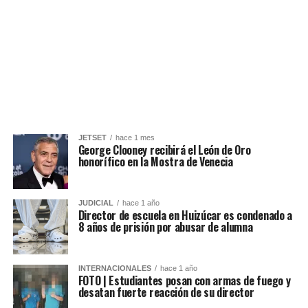
JETSET
hace 1 mes
George Clooney recibirá el León de Oro
honorífico en la Mostra de Venecia
JUDICIAL
hace 1 año
Director de escuela en Huizúcar es condenado a
8 años de prisión por abusar de alumna
INTERNACIONALES
hace 1 año
FOTO | Estudiantes posan con armas de fuego y
desatan fuerte reacción de su director