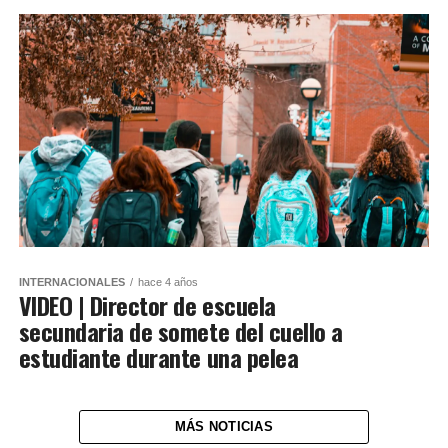
INTERNACIONALES
hace 4 años
VIDEO | Director de escuela
secundaria de somete del cuello a
estudiante durante una pelea
MÁS NOTICIAS