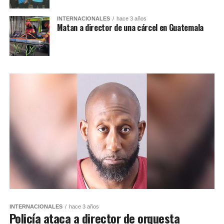
INTERNACIONALES
hace 3 años
Matan a director de una cárcel en Guatemala
INTERNACIONALES
hace 3 años
Policía ataca a director de orquesta