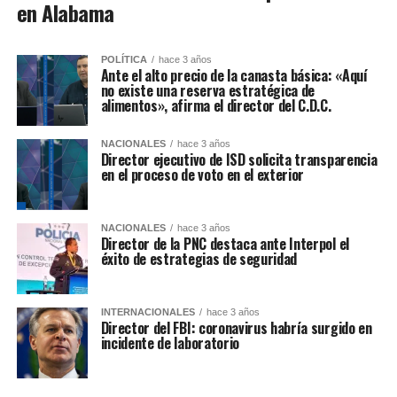
en Alabama
POLÍTICA
hace 3 años
Ante el alto precio de la canasta básica: «Aquí
no existe una reserva estratégica de
alimentos», afirma el director del C.D.C.
NACIONALES
hace 3 años
Director ejecutivo de ISD solicita transparencia
en el proceso de voto en el exterior
NACIONALES
hace 3 años
Director de la PNC destaca ante Interpol el
éxito de estrategias de seguridad
INTERNACIONALES
hace 3 años
Director del FBI: coronavirus habría surgido en
incidente de laboratorio