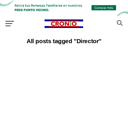
All posts tagged "Director"