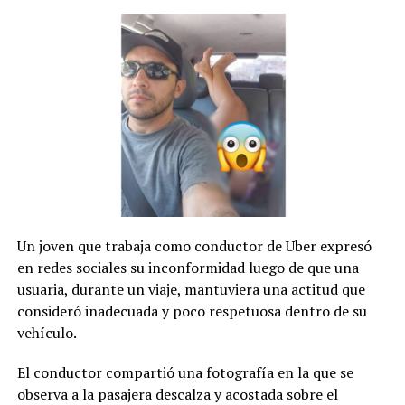
Un joven que trabaja como conductor de Uber expresó
en redes sociales su inconformidad luego de que una
usuaria, durante un viaje, mantuviera una actitud que
consideró inadecuada y poco respetuosa dentro de su
vehículo.
El conductor compartió una fotografía en la que se
observa a la pasajera descalza y acostada sobre el