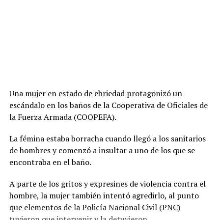
Una mujer en estado de ebriedad protagonizó un
escándalo en los baños de la Cooperativa de Oficiales de
la Fuerza Armada (COOPEFA).
La fémina estaba borracha cuando llegó a los sanitarios
de hombres y comenzó a insultar a uno de los que se
encontraba en el baño.
A parte de los gritos y expresines de violencia contra el
hombre, la mujer también intentó agredirlo, al punto
que elementos de la Policía Nacional Civil (PNC)
tuvieron que intervenir y la detuvieron.