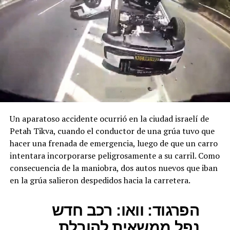
Un aparatoso accidente ocurrió en la ciudad israelí de
Petah Tikva, cuando el conductor de una grúa tuvo que
hacer una frenada de emergencia, luego de que un carro
intentara incorporarse peligrosamente a su carril. Como
consecuencia de la maniobra, dos autos nuevos que iban
en la grúa salieron despedidos hacia la carretera.
הפרגוד: וואו: רכב חדש
נפל ממשאית להובלת