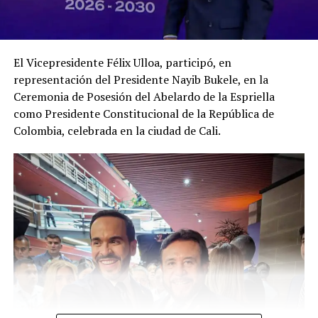
El Vicepresidente Félix Ulloa, participó, en
representación del Presidente Nayib Bukele, en la
Ceremonia de Posesión del Abelardo de la Espriella
como Presidente Constitucional de la República de
Colombia, celebrada en la ciudad de Cali.