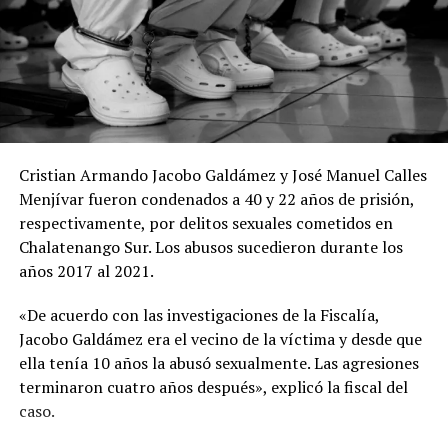
Cristian Armando Jacobo Galdámez y José Manuel Calles
Menjívar fueron condenados a 40 y 22 años de prisión,
respectivamente, por delitos sexuales cometidos en
Chalatenango Sur. Los abusos sucedieron durante los
años 2017 al 2021.
«De acuerdo con las investigaciones de la Fiscalía,
Jacobo Galdámez era el vecino de la víctima y desde que
ella tenía 10 años la abusó sexualmente. Las agresiones
terminaron cuatro años después», explicó la fiscal del
caso.