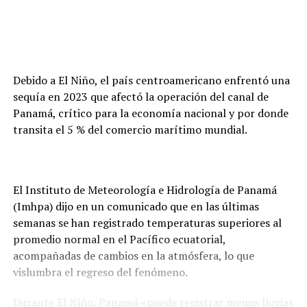
Debido a El Niño, el país centroamericano enfrentó una
sequía en 2023 que afectó la operación del canal de
Panamá, crítico para la economía nacional y por donde
transita el 5 % del comercio marítimo mundial.
El Instituto de Meteorología e Hidrología de Panamá
(Imhpa) dijo en un comunicado que en las últimas
semanas se han registrado temperaturas superiores al
promedio normal en el Pacífico ecuatorial,
acompañadas de cambios en la atmósfera, lo que
vislumbra el regreso del fenómeno.
Durante El Niño, Panamá «puede registrar menos lluvias