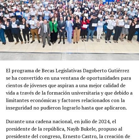
El programa de Becas Legislativas Dagoberto Gutiérrez
se ha convertido en una ventana de oportunidades para
cientos de jóvenes que aspiran a una mejor calidad de
vida a través de la formación universitaria y que debido a
limitantes económicas y factores relacionados con la
inseguridad no pudieron lograrlo hasta que aplicaron.
Durante una cadena nacional, en julio de 2024, el
presidente de la república, Nayib Bukele, propuso al
presidente del congreso, Ernesto Castro, la creación de