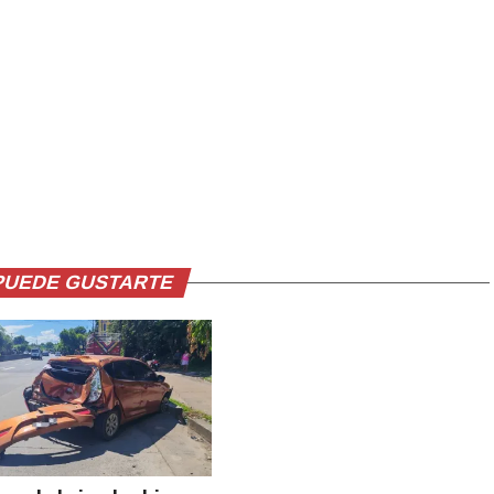
PUEDE GUSTARTE