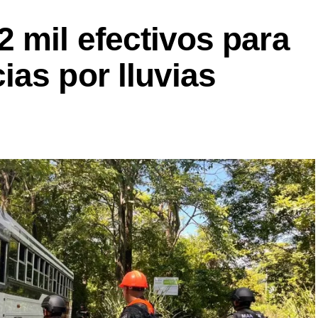
 mil efectivos para
as por lluvias