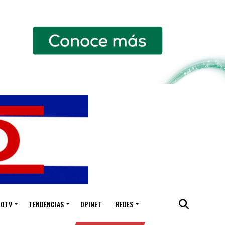
IOTV
TENDENCIAS
OPINET
REDES