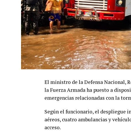
El ministro de la Defensa Nacional, 
la Fuerza Armada ha puesto a disposi
emergencias relacionadas con la torm
Según el funcionario, el despliegue i
aéreos, cuatro ambulancias y vehículo
acceso.