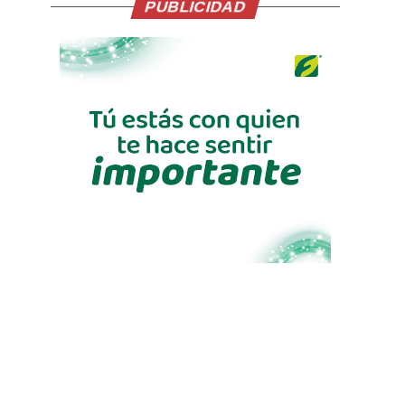
PUBLICIDAD