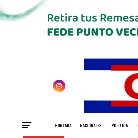
PORTADA
NACIONALES
POLÍTICA