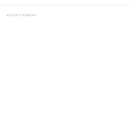
ADVERTISEMENT