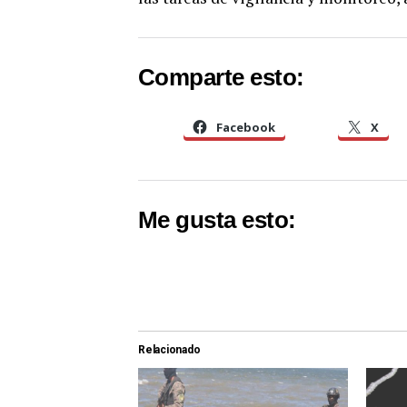
Comparte esto:
Facebook
X
Me gusta esto:
Relacionado