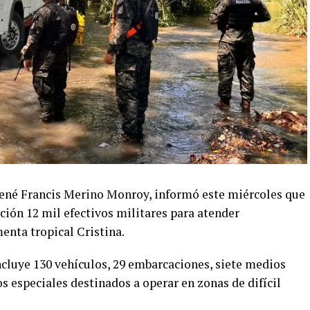
René Francis Merino Monroy, informó este miércoles que
ción 12 mil efectivos militares para atender
enta tropical Cristina.
ncluye 130 vehículos, 29 embarcaciones, siete medios
s especiales destinados a operar en zonas de difícil