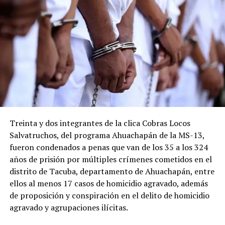
Treinta y dos integrantes de la clica Cobras Locos
Salvatruchos, del programa Ahuachapán de la MS-13,
fueron condenados a penas que van de los 35 a los 324
años de prisión por múltiples crímenes cometidos en el
distrito de Tacuba, departamento de Ahuachapán, entre
ellos al menos 17 casos de homicidio agravado, además
de proposición y conspiración en el delito de homicidio
agravado y agrupaciones ilícitas.