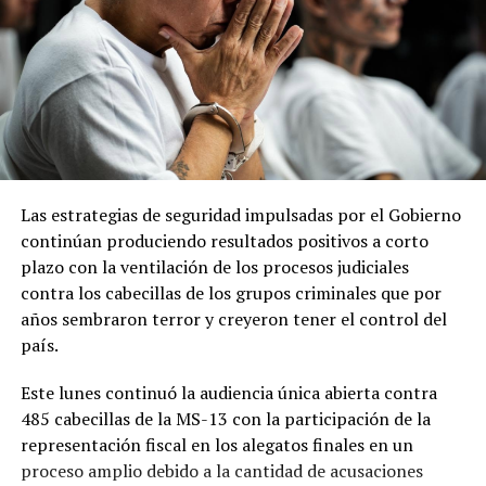
Las estrategias de seguridad impulsadas por el Gobierno
continúan produciendo resultados positivos a corto
plazo con la ventilación de los procesos judiciales
contra los cabecillas de los grupos criminales que por
años sembraron terror y creyeron tener el control del
país.
Este lunes continuó la audiencia única abierta contra
485 cabecillas de la MS-13 con la participación de la
representación fiscal en los alegatos finales en un
proceso amplio debido a la cantidad de acusaciones