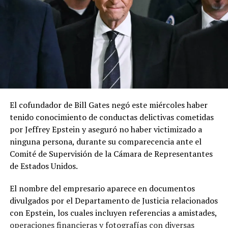
El cofundador de Bill Gates negó este miércoles haber
tenido conocimiento de conductas delictivas cometidas
por Jeffrey Epstein y aseguró no haber victimizado a
ninguna persona, durante su comparecencia ante el
Comité de Supervisión de la Cámara de Representantes
de Estados Unidos.
El nombre del empresario aparece en documentos
divulgados por el Departamento de Justicia relacionados
con Epstein, los cuales incluyen referencias a amistades,
operaciones financieras y fotografías con diversas