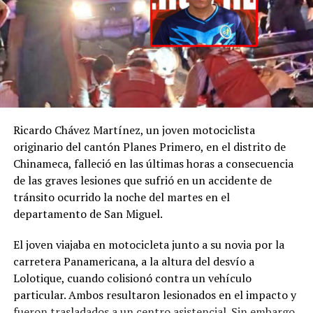
Ricardo Chávez Martínez, un joven motociclista
originario del cantón Planes Primero, en el distrito de
Chinameca, falleció en las últimas horas a consecuencia
de las graves lesiones que sufrió en un accidente de
tránsito ocurrido la noche del martes en el
departamento de San Miguel.
El joven viajaba en motocicleta junto a su novia por la
carretera Panamericana, a la altura del desvío a
Lolotique, cuando colisionó contra un vehículo
particular. Ambos resultaron lesionados en el impacto y
fueron trasladados a un centro asistencial. Sin embargo,