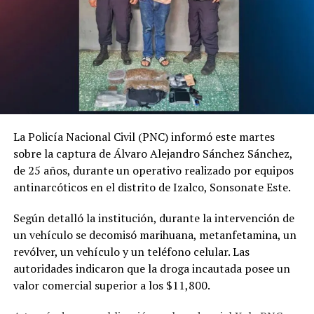
La Policía Nacional Civil (PNC) informó este martes
sobre la captura de Álvaro Alejandro Sánchez Sánchez,
de 25 años, durante un operativo realizado por equipos
antinarcóticos en el distrito de Izalco, Sonsonate Este.
Según detalló la institución, durante la intervención de
un vehículo se decomisó marihuana, metanfetamina, un
revólver, un vehículo y un teléfono celular. Las
autoridades indicaron que la droga incautada posee un
valor comercial superior a los $11,800.