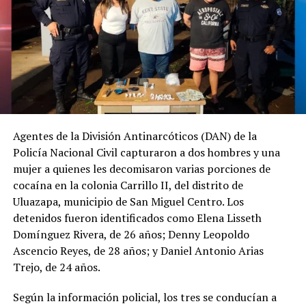
Agentes de la División Antinarcóticos (DAN) de la
Policía Nacional Civil capturaron a dos hombres y una
mujer a quienes les decomisaron varias porciones de
cocaína en la colonia Carrillo II, del distrito de
Uluazapa, municipio de San Miguel Centro. Los
detenidos fueron identificados como Elena Lisseth
Domínguez Rivera, de 26 años; Denny Leopoldo
Ascencio Reyes, de 28 años; y Daniel Antonio Arias
Trejo, de 24 años.
Según la información policial, los tres se conducían a