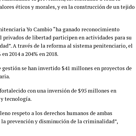
lores éticos y morales, y en la construcción de un tejido
enitenciaria Yo Cambio “ha ganado reconocimiento
 privados de libertad participen en actividades para su
edad”. A través de la reforma al sistema penitenciario, el
 en 2014 a 204% en 2018.
 gestión se han invertido $41 millones en proyectos de
aria.
 fortalecido con una inversión de $95 millones en
y tecnología.
 pleno respeto a los derechos humanos de ambas
n la prevención y disminución de la criminalidad”,