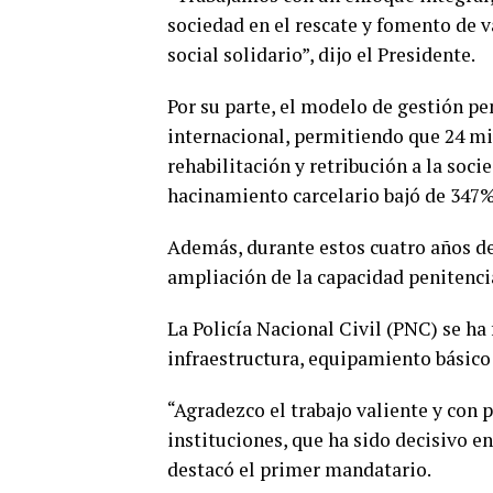
sociedad en el rescate y fomento de va
social solidario”, dijo el Presidente.
Por su parte, el modelo de gestión p
internacional, permitiendo que 24 mil
rehabilitación y retribución a la soci
hacinamiento carcelario bajó de 347%
Además, durante estos cuatro años de
ampliación de la capacidad penitenci
La Policía Nacional Civil (PNC) se ha
infraestructura, equipamiento básico 
“Agradezco el trabajo valiente y con
instituciones, que ha sido decisivo e
destacó el primer mandatario.