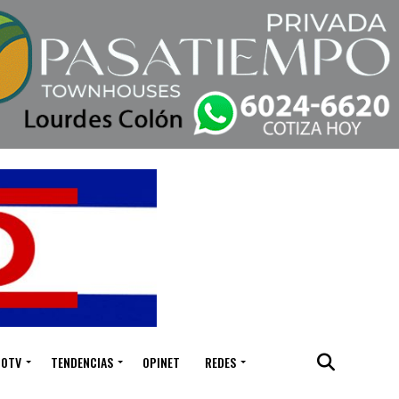
IOTV
TENDENCIAS
OPINET
REDES