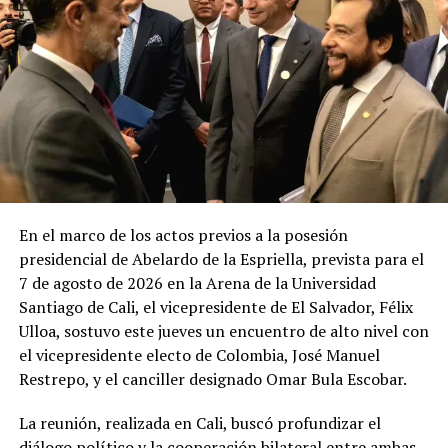
En el marco de los actos previos a la posesión
presidencial de Abelardo de la Espriella, prevista para el
7 de agosto de 2026 en la Arena de la Universidad
Santiago de Cali, el vicepresidente de El Salvador, Félix
Ulloa, sostuvo este jueves un encuentro de alto nivel con
el vicepresidente electo de Colombia, José Manuel
Restrepo, y el canciller designado Omar Bula Escobar.
La reunión, realizada en Cali, buscó profundizar el
diálogo político y la cooperación bilateral entre ambas