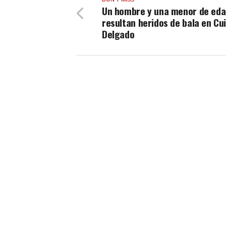
Un hombre y una menor de ed
resultan heridos de bala en Cu
Delgado