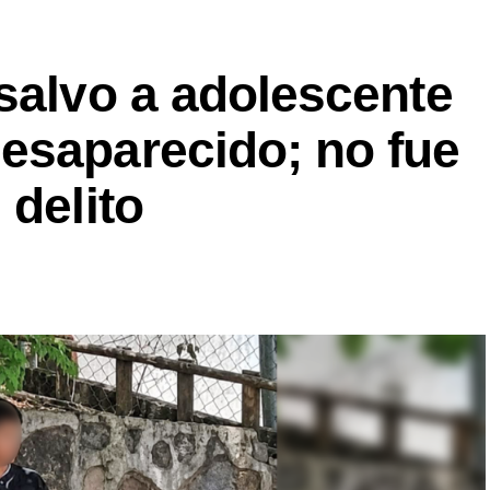
salvo a adolescente
esaparecido; no fue
 delito