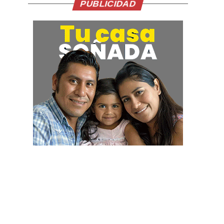
PUBLICIDAD