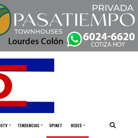
IOTV
TENDENCIAS
OPINET
REDES