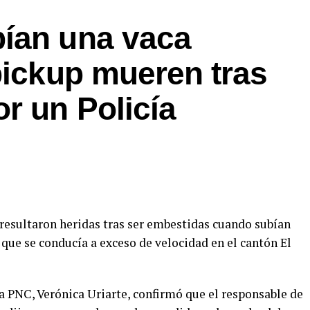
ían una vaca
pickup mueren tras
r un Policía
resultaron heridas tras ser embestidas cuando subían
 que se conducía a exceso de velocidad en el cantón El
 la PNC, Verónica Uriarte, confirmó que el responsable de