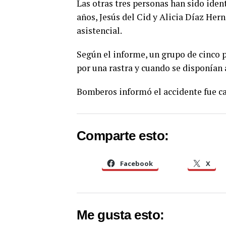
Las otras tres personas han sido ide
años, Jesús del Cid y Alicia Díaz Her
asistencial.
Según el informe, un grupo de cinco 
por una rastra y cuando se disponían 
Bomberos informó el accidente fue ca
Comparte esto:
Facebook
X
Me gusta esto: