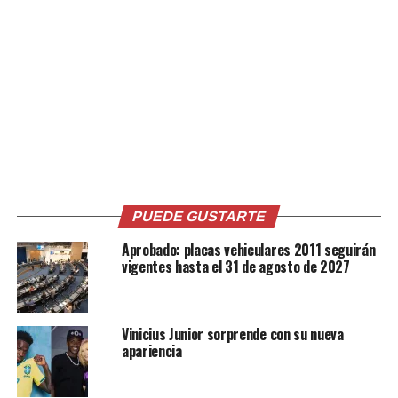
PUEDE GUSTARTE
Aprobado: placas vehiculares 2011 seguirán
vigentes hasta el 31 de agosto de 2027
Vinicius Junior sorprende con su nueva
apariencia