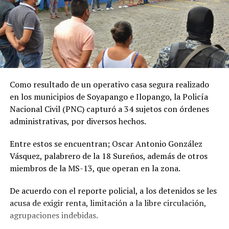
Como resultado de un operativo casa segura realizado
en los municipios de Soyapango e Ilopango, la Policía
Nacional Civil (PNC) capturó a 34 sujetos con órdenes
administrativas, por diversos hechos.
Entre estos se encuentran; Oscar Antonio González
Vásquez, palabrero de la 18 Sureños, además de otros
miembros de la MS-13, que operan en la zona.
De acuerdo con el reporte policial, a los detenidos se les
acusa de exigir renta, limitación a la libre circulación,
agrupaciones indebidas.