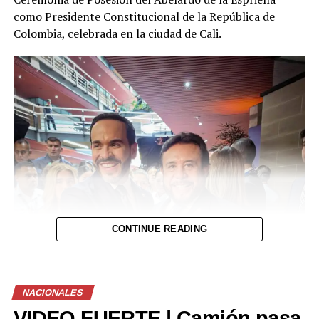
fortuito o si existen otros elementos por esclarecer.
como Presidente Constitucional de la República de
Colombia, celebrada en la ciudad de Cali.
CONTINUE READING
NACIONALES
VIDEO FUERTE | Camión pasa