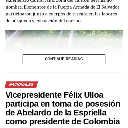
exbeneficio Cantarrana, zona del cantón del mismo
nombre. Elementos de la Fuerza Armada de El Salvador
participaron junto a cuerpos de rescate en las labores
de búsqueda y extracción del cuerpo.
CONTINUE READING
NACIONALES
Vicepresidente Félix Ulloa
participa en toma de posesión
de Abelardo de la Espriella
como presidente de Colombia