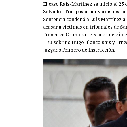
El caso Rais-Martínez se inició el 25
Salvador. Tras pasar por varias instan
Sentencia condenó a Luis Martínez a 1
acusar a víctimas en tribunales de San
Francisco Grimaldi seis años de cárce
—su sobrino Hugo Blanco Rais y Erne
Juzgado Primero de Instrucción.