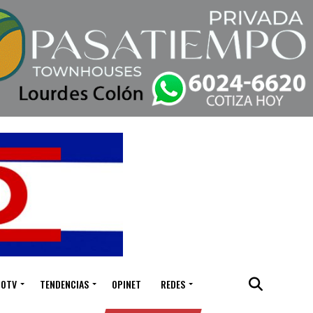
IOTV
TENDENCIAS
OPINET
REDES