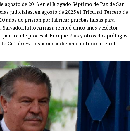
 de agosto de 2016 en el Juzgado Séptimo de Paz de San
cias judiciales, en agosto de 2025 el Tribunal Tercero de
0 años de prisión por fabricar pruebas falsas para
 Salvador. Julio Arriaza recibió cinco años y Héctor
l por fraude procesal. Enrique Rais y otros dos prófugos
sto Gutiérrez— esperan audiencia preliminar en el