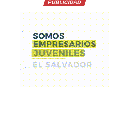
PUBLICIDAD