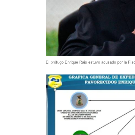
El prófugo Enrique Rais estuvo acusado por la Fis