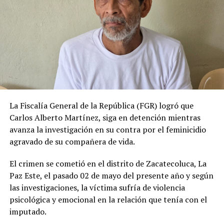
La Fiscalía General de la República (FGR) logró que
Carlos Alberto Martínez, siga en detención mientras
avanza la investigación en su contra por el feminicidio
agravado de su compañera de vida.
El crimen se cometió en el distrito de Zacatecoluca, La
Paz Este, el pasado 02 de mayo del presente año y según
las investigaciones, la víctima sufría de violencia
psicológica y emocional en la relación que tenía con el
imputado.