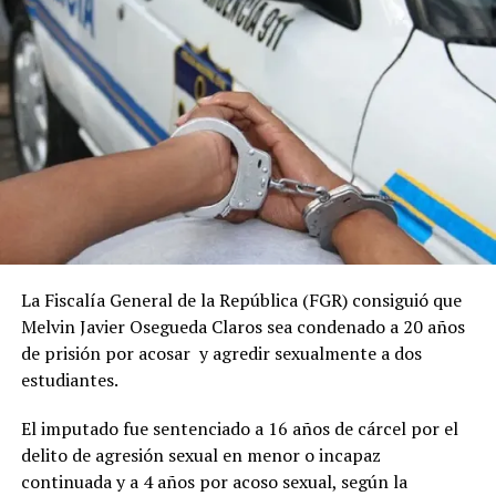
Comparte esto:
Facebook
X
Me gusta esto:
La Fiscalía General de la República (FGR) consiguió que
Melvin Javier Osegueda Claros sea condenado a 20 años
de prisión por acosar y agredir sexualmente a dos
estudiantes.
El imputado fue sentenciado a 16 años de cárcel por el
delito de agresión sexual en menor o incapaz
continuada y a 4 años por acoso sexual, según la