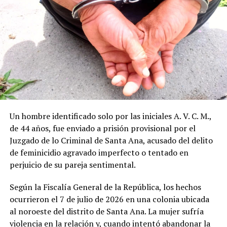
Un hombre identificado solo por las iniciales A. V. C. M.,
de 44 años, fue enviado a prisión provisional por el
Juzgado de lo Criminal de Santa Ana, acusado del delito
de feminicidio agravado imperfecto o tentado en
perjuicio de su pareja sentimental.
Según la Fiscalía General de la República, los hechos
ocurrieron el 7 de julio de 2026 en una colonia ubicada
al noroeste del distrito de Santa Ana. La mujer sufría
violencia en la relación y, cuando intentó abandonar la