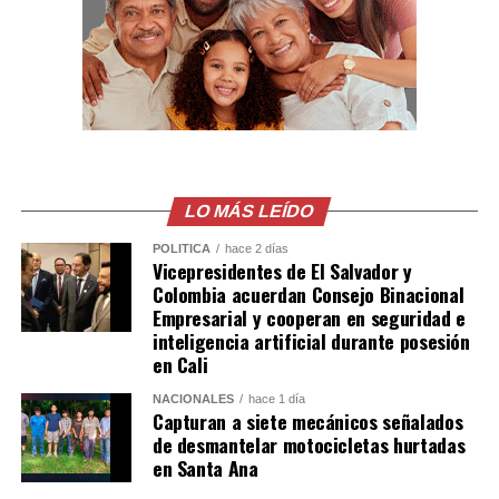
LO MÁS LEÍDO
POLÍTICA
hace 2 días
Vicepresidentes de El Salvador y
Colombia acuerdan Consejo Binacional
Empresarial y cooperan en seguridad e
inteligencia artificial durante posesión
en Cali
NACIONALES
hace 1 día
Capturan a siete mecánicos señalados
de desmantelar motocicletas hurtadas
en Santa Ana