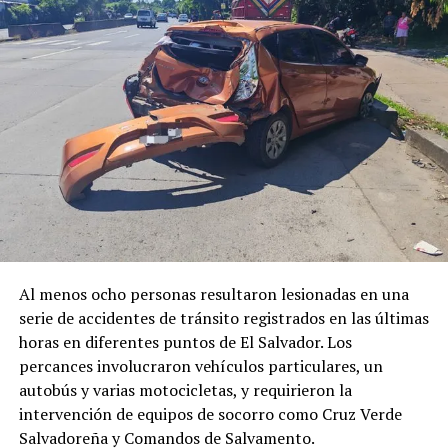
Al menos ocho personas resultaron lesionadas en una
serie de accidentes de tránsito registrados en las últimas
horas en diferentes puntos de El Salvador. Los
percances involucraron vehículos particulares, un
autobús y varias motocicletas, y requirieron la
intervención de equipos de socorro como Cruz Verde
Salvadoreña y Comandos de Salvamento.