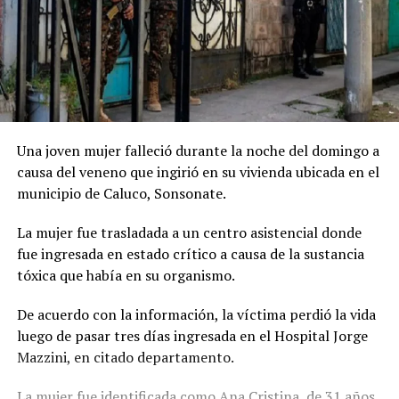
Una joven mujer falleció durante la noche del domingo a
causa del veneno que ingirió en su vivienda ubicada en el
municipio de Caluco, Sonsonate.
La mujer fue trasladada a un centro asistencial donde
fue ingresada en estado crítico a causa de la sustancia
tóxica que había en su organismo.
De acuerdo con la información, la víctima perdió la vida
luego de pasar tres días ingresada en el Hospital Jorge
Mazzini, en citado departamento.
La mujer fue identificada como Ana Cristina, de 31 años