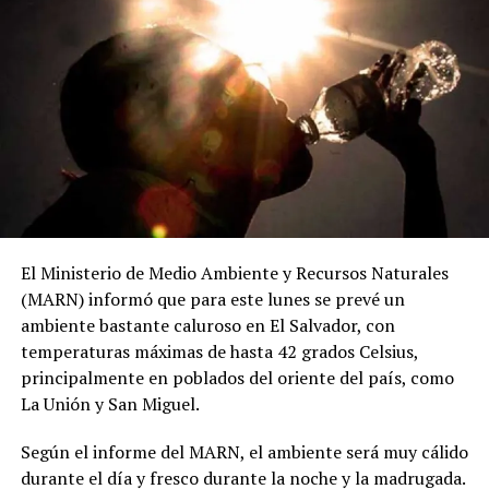
El Ministerio de Medio Ambiente y Recursos Naturales
(MARN) informó que para este lunes se prevé un
ambiente bastante caluroso en El Salvador, con
temperaturas máximas de hasta 42 grados Celsius,
principalmente en poblados del oriente del país, como
La Unión y San Miguel.
Según el informe del MARN, el ambiente será muy cálido
durante el día y fresco durante la noche y la madrugada.