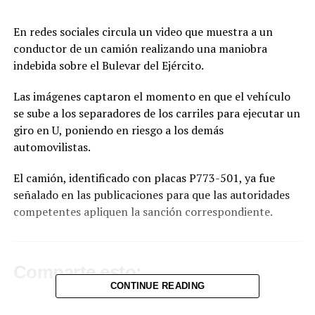
En redes sociales circula un video que muestra a un
conductor de un camión realizando una maniobra
indebida sobre el Bulevar del Ejército.
Las imágenes captaron el momento en que el vehículo
se sube a los separadores de los carriles para ejecutar un
giro en U, poniendo en riesgo a los demás
automovilistas.
El camión, identificado con placas P773-501, ya fue
señalado en las publicaciones para que las autoridades
competentes apliquen la sanción correspondiente.
Comparte esto:
CONTINUE READING
Facebook
X