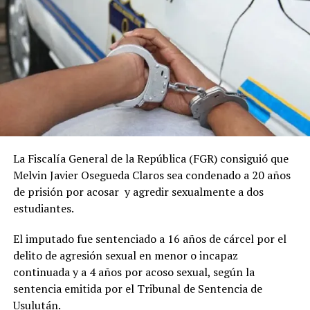
La Fiscalía General de la República (FGR) consiguió que
Melvin Javier Osegueda Claros sea condenado a 20 años
de prisión por acosar y agredir sexualmente a dos
estudiantes.
El imputado fue sentenciado a 16 años de cárcel por el
delito de agresión sexual en menor o incapaz
continuada y a 4 años por acoso sexual, según la
sentencia emitida por el Tribunal de Sentencia de
Usulután.