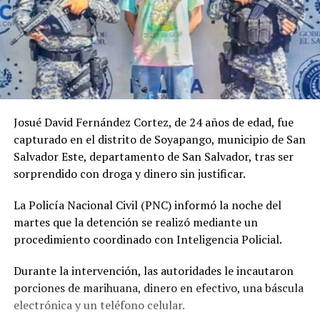
Josué David Fernández Cortez, de 24 años de edad, fue
capturado en el distrito de Soyapango, municipio de San
Salvador Este, departamento de San Salvador, tras ser
sorprendido con droga y dinero sin justificar.
La Policía Nacional Civil (PNC) informó la noche del
martes que la detención se realizó mediante un
procedimiento coordinado con Inteligencia Policial.
Durante la intervención, las autoridades le incautaron
porciones de marihuana, dinero en efectivo, una báscula
electrónica y un teléfono celular.