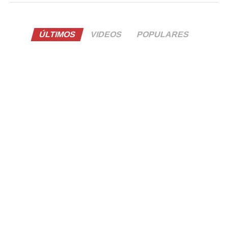
ÚLTIMOS
VIDEOS
POPULARES