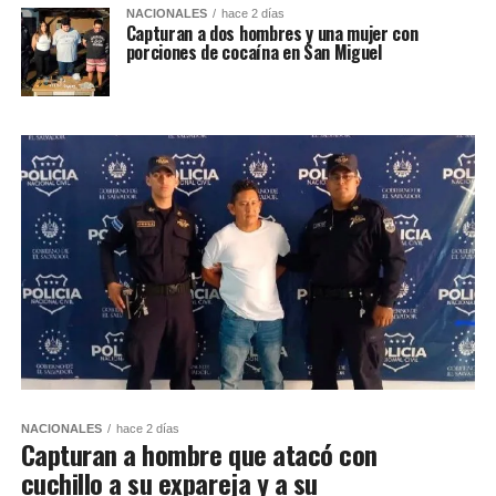
NACIONALES
hace 2 días
Capturan a dos hombres y una mujer con
porciones de cocaína en San Miguel
NACIONALES
hace 2 días
Capturan a hombre que atacó con
cuchillo a su expareja y a su