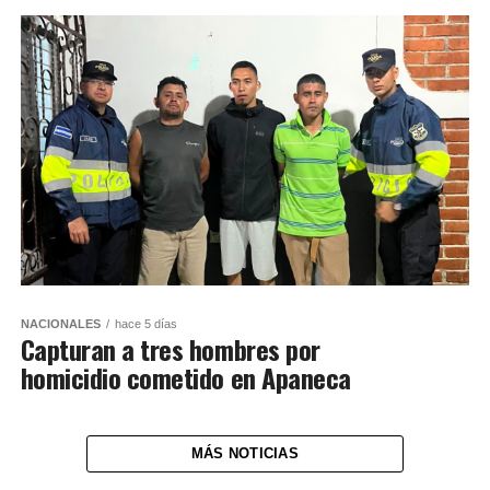
NACIONALES
hace 5 días
Capturan a tres hombres por
homicidio cometido en Apaneca
MÁS NOTICIAS