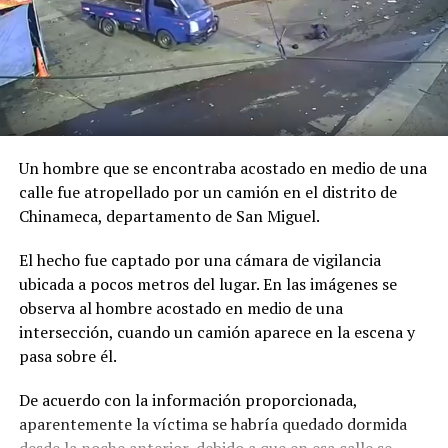
Un hombre que se encontraba acostado en medio de una
calle fue atropellado por un camión en el distrito de
Chinameca, departamento de San Miguel.
El hecho fue captado por una cámara de vigilancia
ubicada a pocos metros del lugar. En las imágenes se
observa al hombre acostado en medio de una
intersección, cuando un camión aparece en la escena y
pasa sobre él.
De acuerdo con la información proporcionada,
aparentemente la víctima se habría quedado dormida
desde la noche anterior, debido a que en esa calle se