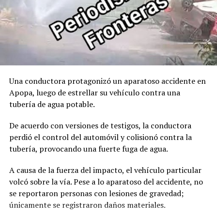
Facebook
X
Me gusta esto:
Una conductora protagonizó un aparatoso accidente en
Apopa, luego de estrellar su vehículo contra una
tubería de agua potable.
De acuerdo con versiones de testigos, la conductora
perdió el control del automóvil y colisionó contra la
tubería, provocando una fuerte fuga de agua.
A causa de la fuerza del impacto, el vehículo particular
volcó sobre la vía. Pese a lo aparatoso del accidente, no
se reportaron personas con lesiones de gravedad;
únicamente se registraron daños materiales.