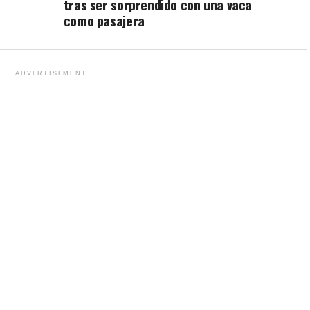
tras ser sorprendido con una vaca
como pasajera
ADVERTISEMENT