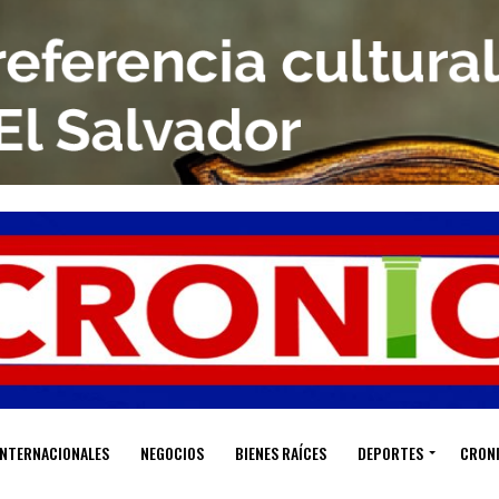
INTERNACIONALES
NEGOCIOS
BIENES RAÍCES
DEPORTES
CRON