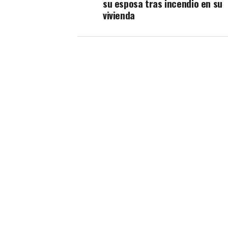
su esposa tras incendio en su
vivienda