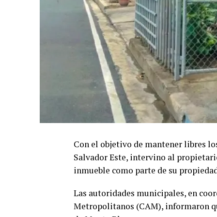
Con el objetivo de mantener libres lo
Salvador Este, intervino al propietari
inmueble como parte de su propiedad
Las autoridades municipales, en coo
Metropolitanos (CAM), informaron que