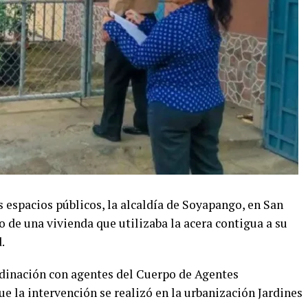
s espacios públicos, la alcaldía de Soyapango, en San
o de una vivienda que utilizaba la acera contigua a su
.
rdinación con agentes del Cuerpo de Agentes
 la intervención se realizó en la urbanización Jardines