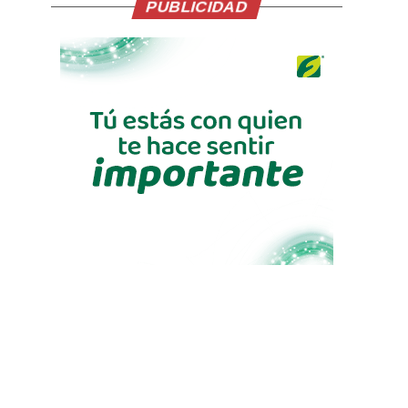
PUBLICIDAD