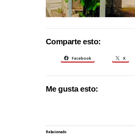
Comparte esto:
Facebook
X
Me gusta esto:
Relacionado