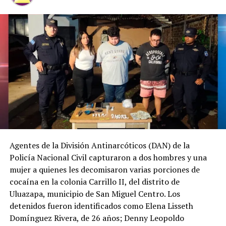
Agentes de la División Antinarcóticos (DAN) de la
Policía Nacional Civil capturaron a dos hombres y una
mujer a quienes les decomisaron varias porciones de
cocaína en la colonia Carrillo II, del distrito de
Uluazapa, municipio de San Miguel Centro. Los
detenidos fueron identificados como Elena Lisseth
Domínguez Rivera, de 26 años; Denny Leopoldo