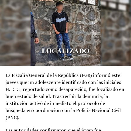
La Fiscalía General de la República (FGR) informó este
jueves que un adolescente identificado con las iniciales
H. D. C., reportado como desaparecido, fue localizado en
buen estado de salud. Tras recibir la denuncia, la
institución activó de inmediato el protocolo de
búsqueda en coordinación con la Policía Nacional Civil
(PNC).
Las autoridades confirmaron que el joven fue