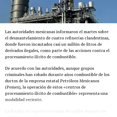
Las autoridades mexicanas informaron el martes sobre
el desmantelamiento de cuatro refinerías clandestinas,
donde fueron incautados casi un millón de litros de
derivados ilegales, como parte de las acciones contra el
procesamiento ilícito de combustible.
De acuerdo con las autoridades, aunque grupos
criminales han robado durante años combustible de los
ductos de la empresa estatal Petróleos Mexicanos
(Pemex), la operación de estos «centros de
procesamiento ilícito de combustible» representa una
modalidad reciente.
La fiscalía no reportó personas detenidas durante los