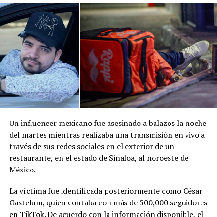
Comparte esto:
Facebook
X
Me gusta esto:
Un influencer mexicano fue asesinado a balazos la noche
del martes mientras realizaba una transmisión en vivo a
través de sus redes sociales en el exterior de un
restaurante, en el estado de Sinaloa, al noroeste de
México.
La víctima fue identificada posteriormente como César
Gastelum, quien contaba con más de 500,000 seguidores
en TikTok. De acuerdo con la información disponible, el