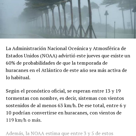
La Administración Nacional Oceánica y Atmosférica de
Estados Unidos (NOAA) advirtió este jueves que existe un
60% de probabilidades de que la temporada de
huracanes en el Atlántico de este año sea más activa de
lo habitual.
Según el pronóstico oficial, se esperan entre 13 y 19
tormentas con nombre, es decir, sistemas con vientos
sostenidos de al menos 63 km/h. De ese total, entre 6 y
10 podrían convertirse en huracanes, con vientos de
119 km/h o más.
Además, la NOAA estima que entre 3 y 5 de estos