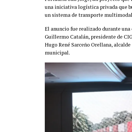
una iniciativa logística privada que 
un sistema de transporte multimodal
El anuncio fue realizado durante una
Guillermo Catalán, presidente de CIG
Hugo René Sarceño Orellana, alcalde d
municipal.