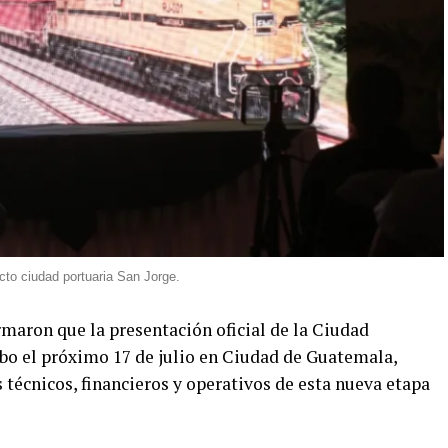
to ciudad portuaria San Jorge.
rmaron que la presentación oficial de la Ciudad
cabo el próximo 17 de julio en Ciudad de Guatemala,
 técnicos, financieros y operativos de esta nueva etapa