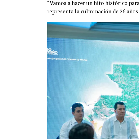
“Vamos a hacer un hito histórico para
representa la culminación de 26 años 