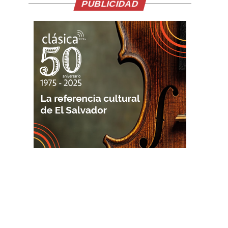
PUBLICIDAD