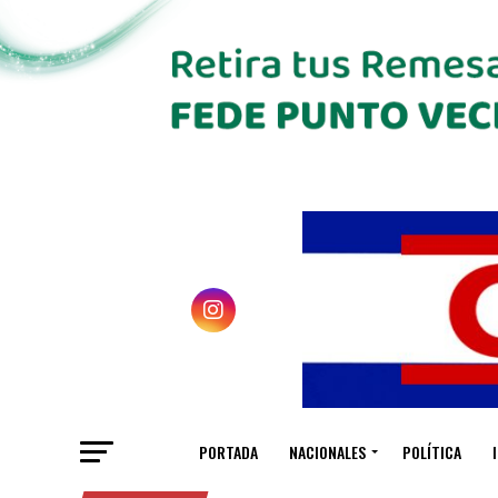
PORTADA
NACIONALES
POLÍTICA