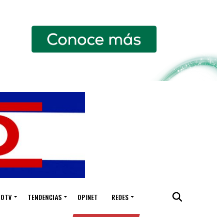
IOTV
TENDENCIAS
OPINET
REDES