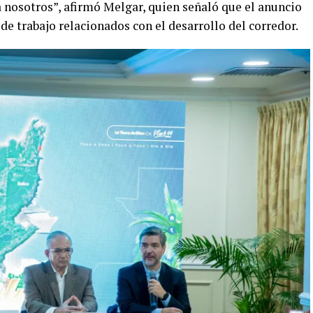
 nosotros”, afirmó Melgar, quien señaló que el anuncio
de trabajo relacionados con el desarrollo del corredor.