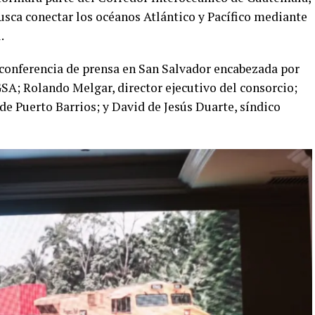
busca conectar los océanos Atlántico y Pacífico mediante
.
 conferencia de prensa en San Salvador encabezada por
SA; Rolando Melgar, director ejecutivo del consorcio;
e Puerto Barrios; y David de Jesús Duarte, síndico