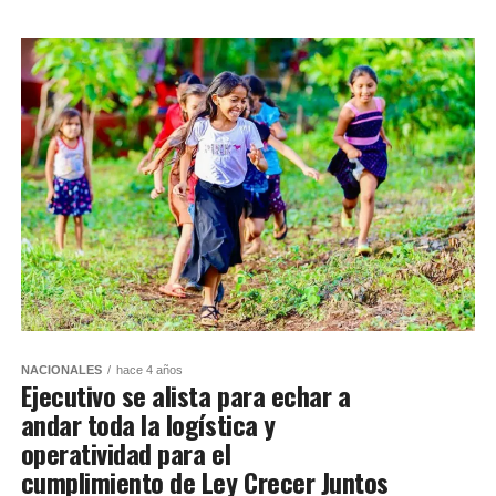
NACIONALES
hace 4 años
Ejecutivo se alista para echar a
andar toda la logística y
operatividad para el
cumplimiento de Ley Crecer Juntos