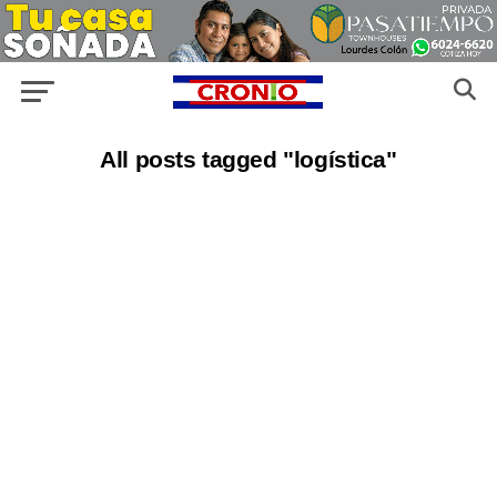
All posts tagged "logística"