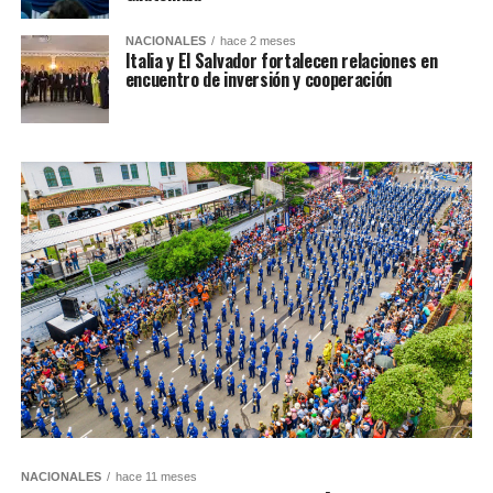
NACIONALES
hace 2 meses
Italia y El Salvador fortalecen relaciones en
encuentro de inversión y cooperación
NACIONALES
hace 11 meses