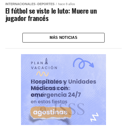
INTERNACIONALES -DEPORTES
hace 8 años
El fútbol se viste le luto: Muere un
jugador francés
MÁS NOTICIAS